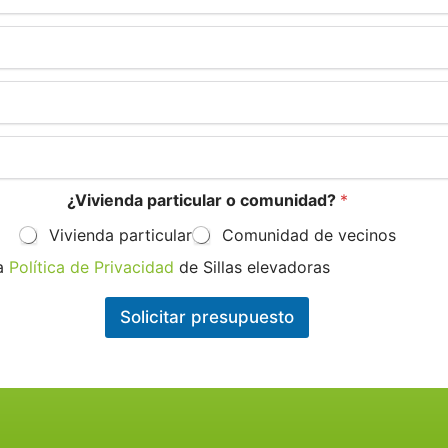
¿Vivienda particular o comunidad?
*
Vivienda particular
Comunidad de vecinos
la
Política de Privacidad
de Sillas elevadoras
Solicitar presupuesto