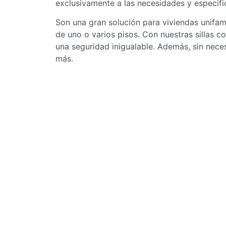
exclusivamente a las necesidades y especif
Son una gran solución para
viviendas unifam
de
uno o varios pisos. Con nuestras sillas 
una seguridad inigualable. Además, sin nece
más.