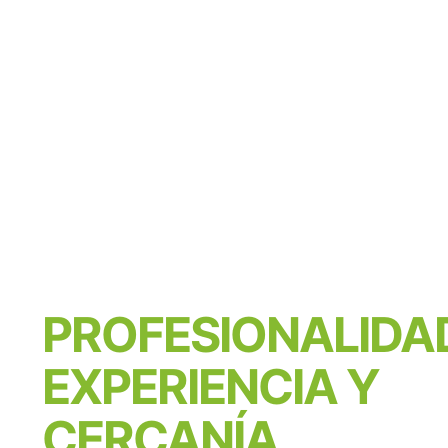
PROFESIONALIDA
EXPERIENCIA Y
CERCANÍA.