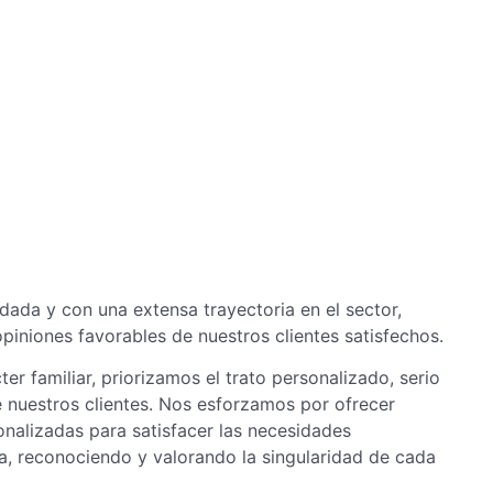
ada y con una extensa trayectoria en el sector,
iniones favorables de nuestros clientes satisfechos.
er familiar, priorizamos el trato personalizado, serio
 nuestros clientes. Nos esforzamos por ofrecer
nalizadas para satisfacer las necesidades
a, reconociendo y valorando la singularidad de cada