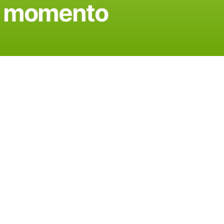
do momento