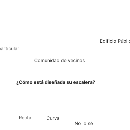
Edificio Públi
articular
Comunidad de vecinos
¿Cómo está diseñada su escalera?
Recta
Curva
No lo sé