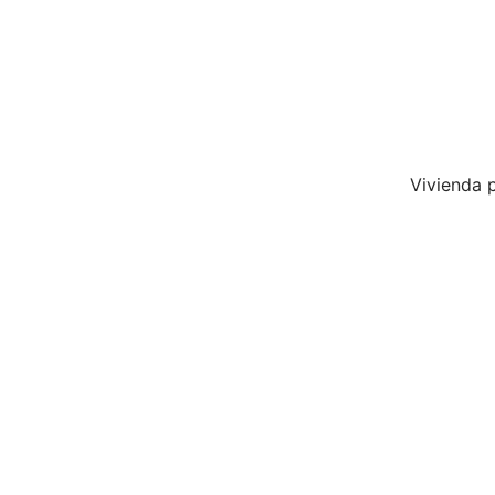
Vivienda p