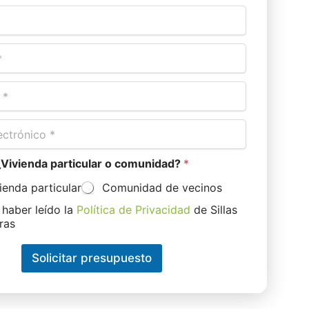
¿Vivienda particular o comunidad?
*
ienda particular
Comunidad de vecinos
 haber leído la
Política de Privacidad
de Sillas
ras
Solicitar presupuesto