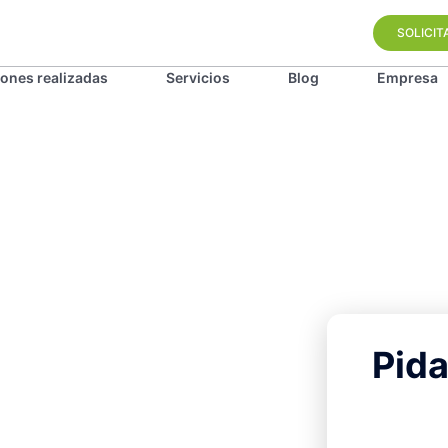
SOLICIT
iones realizadas
Servicios
Blog
Empresa
Pida
 la