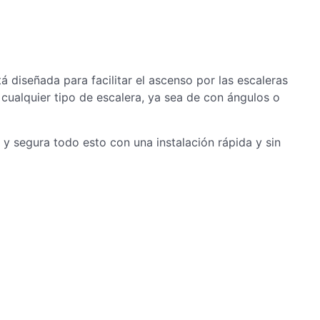
tá diseñada para facilitar el ascenso por las escaleras
cualquier tipo de escalera, ya sea de con ángulos o
y segura todo esto con una instalación rápida y sin