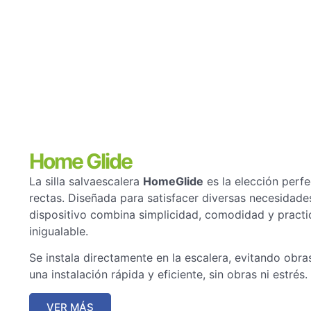
Home Glide
La silla salvaescalera
HomeGlide
es la elección perfe
rectas. Diseñada para satisfacer diversas necesidade
dispositivo combina simplicidad, comodidad y practi
inigualable.
Se instala directamente en la escalera, evitando obra
una instalación rápida y eficiente, sin obras ni estrés.
VER MÁS