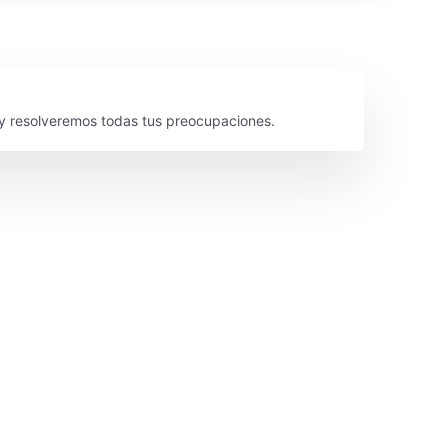
y resolveremos todas tus preocupaciones.