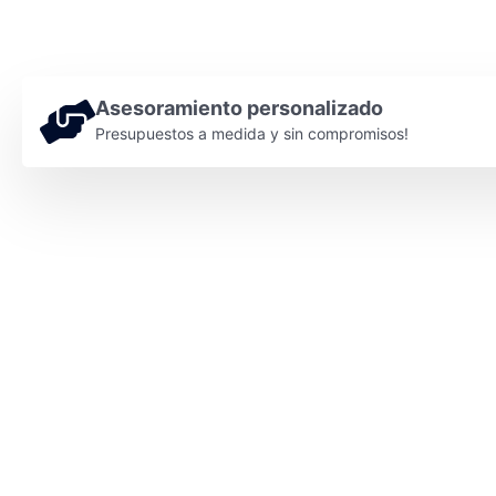
Asesoramiento personalizado
Presupuestos a medida y sin compromisos!