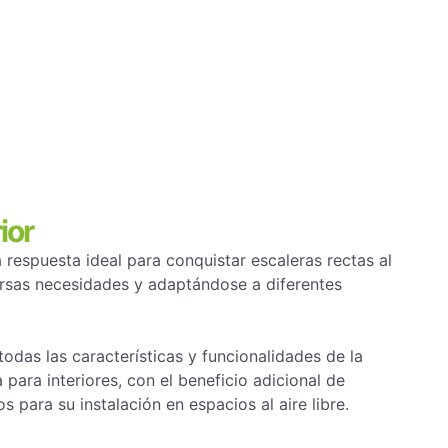
ior
 respuesta ideal para conquistar escaleras rectas al
versas necesidades y adaptándose a diferentes
todas las características y funcionalidades de la
para interiores, con el beneficio adicional de
para su instalación en espacios al aire libre.