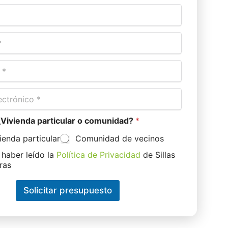
¿Vivienda particular o comunidad?
*
ienda particular
Comunidad de vecinos
 haber leído la
Política de Privacidad
de Sillas
ras
Solicitar presupuesto