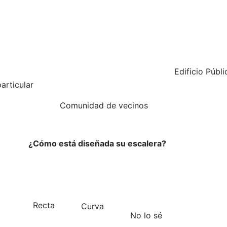
Edificio Públi
articular
Comunidad de vecinos
¿Cómo está diseñada su escalera?
Recta
Curva
No lo sé