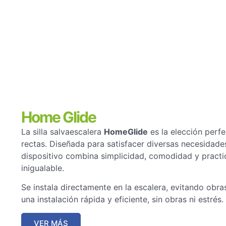
Home Glide
La silla salvaescalera
HomeGlide
es la elección perfe
rectas. Diseñada para satisfacer diversas necesidade
dispositivo combina simplicidad, comodidad y practi
inigualable.
Se instala directamente en la escalera, evitando obra
una instalación rápida y eficiente, sin obras ni estrés.
VER MÁS