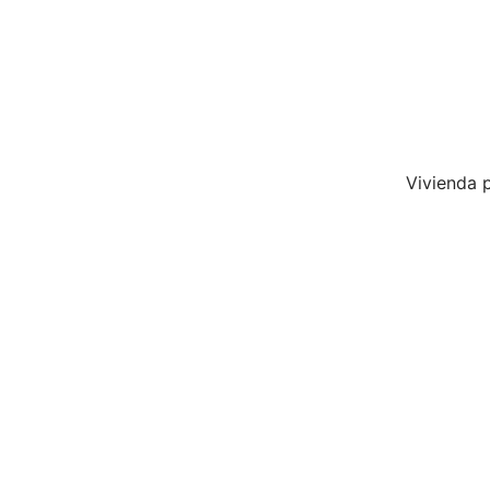
Vivienda p