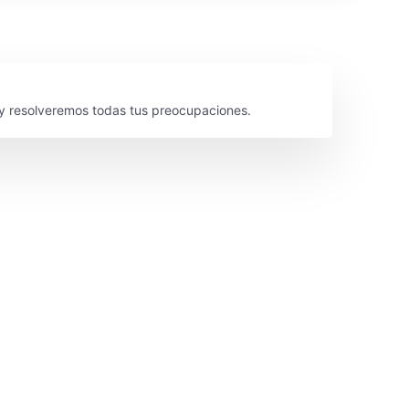
y resolveremos todas tus preocupaciones.