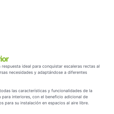
ior
 respuesta ideal para conquistar escaleras rectas al
versas necesidades y adaptándose a diferentes
todas las características y funcionalidades de la
para interiores, con el beneficio adicional de
para su instalación en espacios al aire libre.