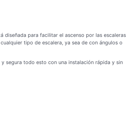
tá diseñada para facilitar el ascenso por las escaleras
cualquier tipo de escalera, ya sea de con ángulos o
y segura todo esto con una instalación rápida y sin