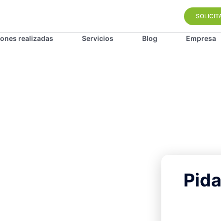
SOLICIT
iones realizadas
Servicios
Blog
Empresa
Pida
 la