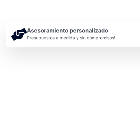
Asesoramiento personalizado
Presupuestos a medida y sin compromisos!