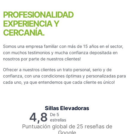
PROFESIONALIDAD
EXPERIENCIA Y
CERCANÍA.
Somos una empresa familiar con más de 15 años en el sector,
con muchos testimonios y mucha confianza depositada en
nosotros por parte de nuestros clientes!
Ofrecer a nuestros clientes un trato personal, serio y de
confianza, con una condiciones óptimas y personalizadas para
cada uno, ya que entendemos que cada cliente es único!
Sillas Elevadoras
4,8
De 5
estrellas
Puntuación global de 25 reseñas de
Google