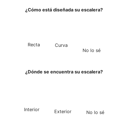
¿Cómo está diseñada su escalera?
Recta
Curva
No lo sé
¿Dónde se encuentra su escalera?
Interior
Exterior
No lo sé