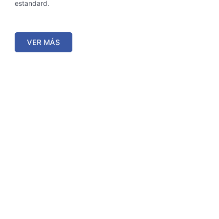
estandard.
VER MÁS