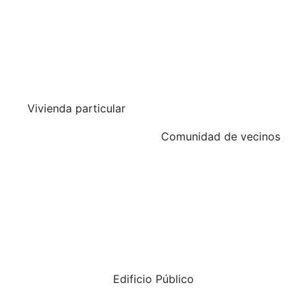
Vivienda particular
Comunidad de vecinos
Edificio Público