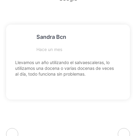
Sandra Bcn
Hace un mes
Llevamos un año utilizando el salvaescaleras, lo
utilizamos una docena o varias docenas de veces
al día, todo funciona sin problemas.