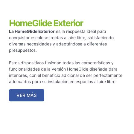
HomeGlide Exterior
La HomeGlide Exterior
es la respuesta ideal para
conquistar escaleras rectas al aire libre, satisfaciendo
diversas necesidades y adaptándose a diferentes
presupuestos.
Estos dispositivos fusionan todas las características y
funcionalidades de la versión HomeGlide diseñada para
interiores, con el beneficio adicional de ser perfectamente
adecuados para su instalación en espacios al aire libre.
VER MÁS