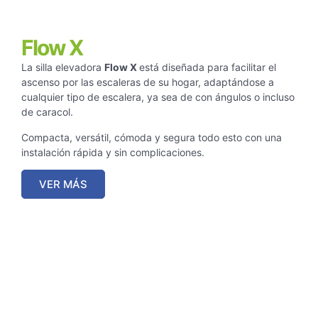
Flow X
La silla elevadora
Flow X
está diseñada para facilitar el
ascenso por las escaleras de su hogar, adaptándose a
cualquier tipo de escalera, ya sea de con ángulos o incluso
de caracol.
Compacta, versátil, cómoda y segura todo esto con una
instalación rápida y sin complicaciones.
VER MÁS