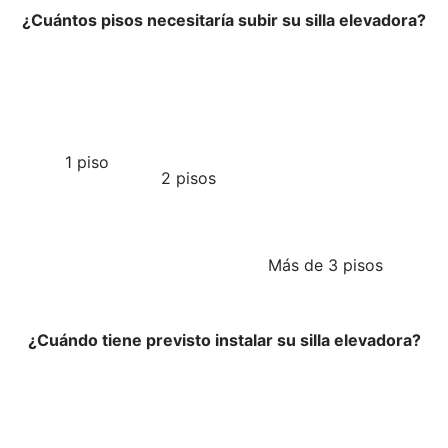
¿Cuántos pisos necesitaría subir su silla elevadora?
1 piso
2 pisos
Más de 3 pisos
¿Cuándo tiene previsto instalar su silla elevadora?