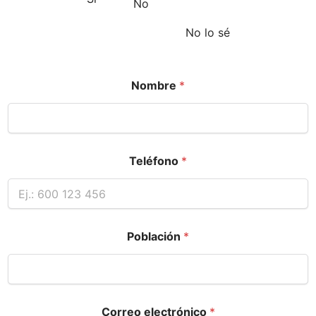
No
No lo sé
Nombre
*
Teléfono
*
Población
*
Correo electrónico
*