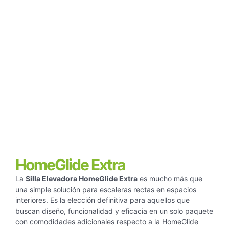
HomeGlide Extra
La
Silla Elevadora HomeGlide Extra
es mucho más que
una simple solución para escaleras rectas en espacios
interiores. Es la elección definitiva para aquellos que
buscan diseño, funcionalidad y eficacia en un solo paquete
con comodidades adicionales respecto a la HomeGlide