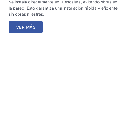
Se instala directamente en la escalera, evitando obras en
la pared. Esto garantiza una instalación rápida y eficiente,
sin obras ni estrés.
VER MÁS