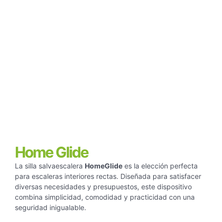
Home Glide
La silla salvaescalera
HomeGlide
es la elección perfecta
para escaleras interiores rectas. Diseñada para satisfacer
diversas necesidades y presupuestos, este dispositivo
combina simplicidad, comodidad y practicidad con una
seguridad inigualable.