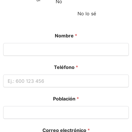
No
No lo sé
Nombre
*
Teléfono
*
Población
*
Correo electrónico
*