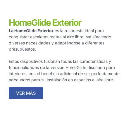
HomeGlide Exterior
La HomeGlide Exterior
es la respuesta ideal para
conquistar escaleras rectas al aire libre, satisfaciendo
diversas necesidades y adaptándose a diferentes
presupuestos.
Estos dispositivos fusionan todas las características y
funcionalidades de la versión HomeGlide diseñada para
interiores, con el beneficio adicional de ser perfectamente
adecuados para su instalación en espacios al aire libre.
VER MÁS