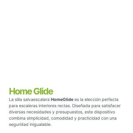
Home Glide
La silla salvaescalera
HomeGlide
es la elección perfecta
para escaleras interiores rectas. Diseñada para satisfacer
diversas necesidades y presupuestos, este dispositivo
combina simplicidad, comodidad y practicidad con una
seguridad inigualable.