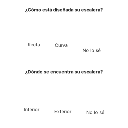
¿Cómo está diseñada su escalera?
Recta
Curva
No lo sé
¿Dónde se encuentra su escalera?
Interior
Exterior
No lo sé