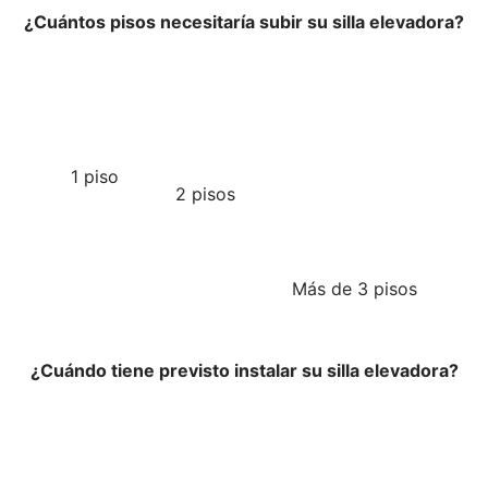
¿Cuántos pisos necesitaría subir su silla elevadora?
1 piso
2 pisos
Más de 3 pisos
¿Cuándo tiene previsto instalar su silla elevadora?