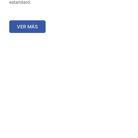
estandard.
VER MÁS