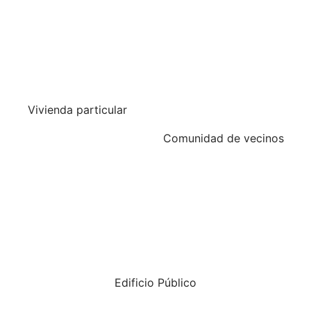
Vivienda particular
Comunidad de vecinos
Edificio Público