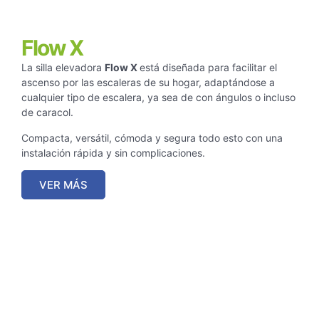
Flow X
La silla elevadora
Flow X
está diseñada para facilitar el
ascenso por las escaleras de su hogar, adaptándose a
cualquier tipo de escalera, ya sea de con ángulos o incluso
de caracol.
Compacta, versátil, cómoda y segura todo esto con una
instalación rápida y sin complicaciones.
VER MÁS