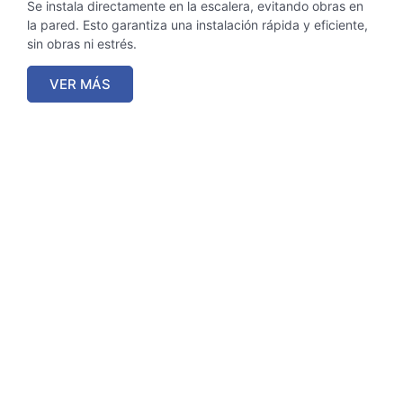
Se instala directamente en la escalera, evitando obras en
la pared. Esto garantiza una instalación rápida y eficiente,
sin obras ni estrés.
VER MÁS