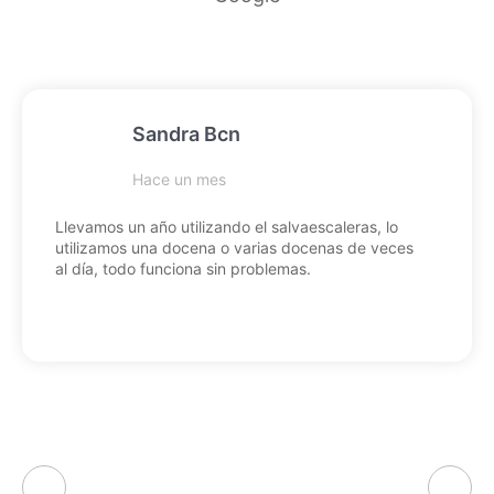
Sandra Bcn
Hace un mes
Llevamos un año utilizando el salvaescaleras, lo
utilizamos una docena o varias docenas de veces
al día, todo funciona sin problemas.