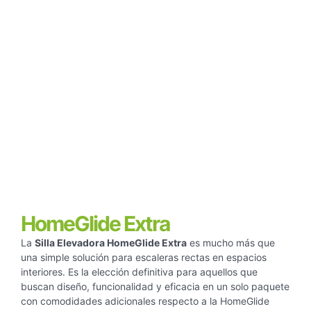
HomeGlide Extra
La
Silla Elevadora HomeGlide Extra
es mucho más que
una simple solución para escaleras rectas en espacios
interiores. Es la elección definitiva para aquellos que
buscan diseño, funcionalidad y eficacia en un solo paquete
con comodidades adicionales respecto a la HomeGlide