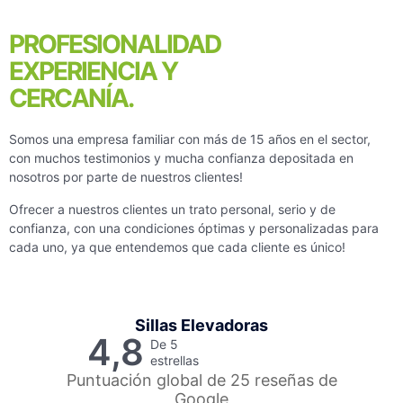
PROFESIONALIDAD
EXPERIENCIA Y
CERCANÍA.
Somos una empresa familiar con más de 15 años en el sector,
con muchos testimonios y mucha confianza depositada en
nosotros por parte de nuestros clientes!
Ofrecer a nuestros clientes un trato personal, serio y de
confianza, con una condiciones óptimas y personalizadas para
cada uno, ya que entendemos que cada cliente es único!
Sillas Elevadoras
4,8
De 5
estrellas
Puntuación global de 25 reseñas de
Google