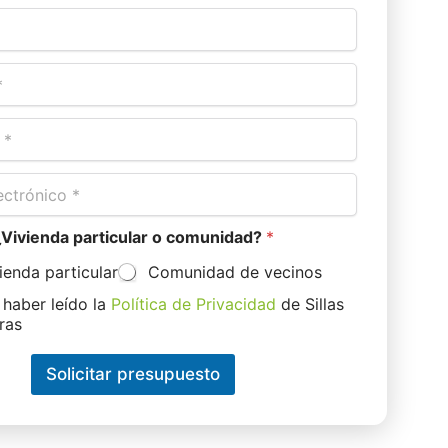
¿Vivienda particular o comunidad?
*
ienda particular
Comunidad de vecinos
 haber leído la
Política de Privacidad
de Sillas
ras
Solicitar presupuesto