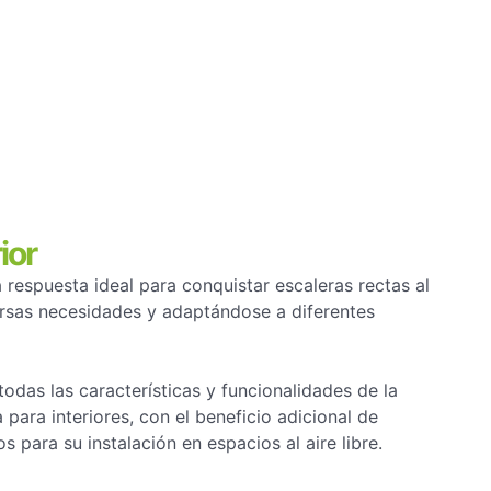
ior
 respuesta ideal para conquistar escaleras rectas al
versas necesidades y adaptándose a diferentes
todas las características y funcionalidades de la
para interiores, con el beneficio adicional de
para su instalación en espacios al aire libre.