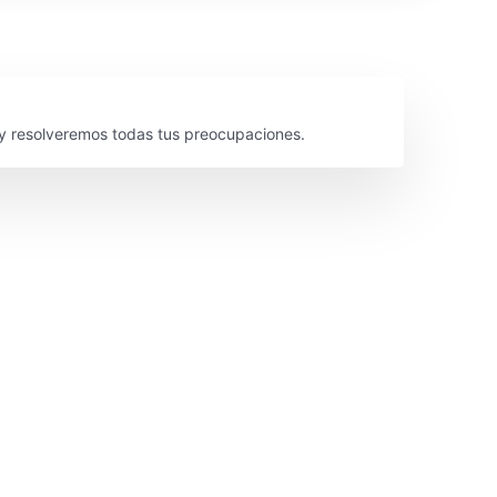
y resolveremos todas tus preocupaciones.