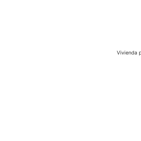
Vivienda p