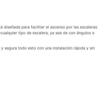
tá diseñada para facilitar el ascenso por las escaleras
cualquier tipo de escalera, ya sea de con ángulos o
y segura todo esto con una instalación rápida y sin