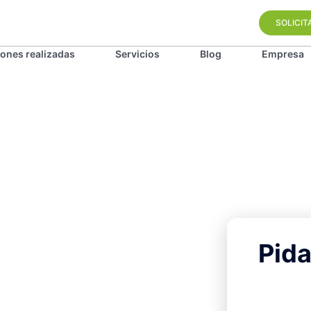
SOLICIT
iones realizadas
Servicios
Blog
Empresa
Pida
 la