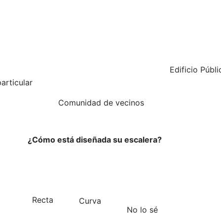
Edificio Públi
articular
Comunidad de vecinos
¿Cómo está diseñada su escalera?
Recta
Curva
No lo sé