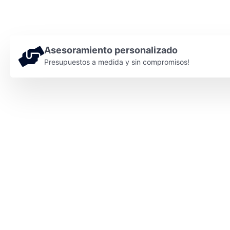
Asesoramiento personalizado
Presupuestos a medida y sin compromisos!