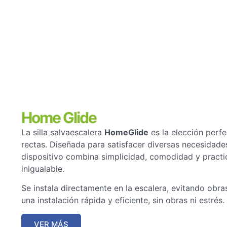
Home Glide
La silla salvaescalera
HomeGlide
es la elección perfe
rectas. Diseñada para satisfacer diversas necesidade
dispositivo combina simplicidad, comodidad y practi
inigualable.
Se instala directamente en la escalera, evitando obra
una instalación rápida y eficiente, sin obras ni estrés.
VER MÁS