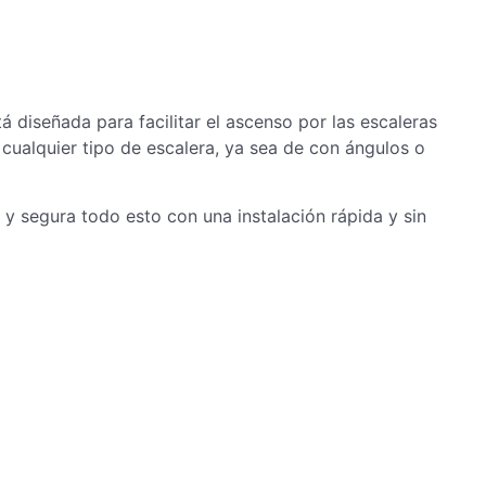
tá diseñada para facilitar el ascenso por las escaleras
cualquier tipo de escalera, ya sea de con ángulos o
y segura todo esto con una instalación rápida y sin