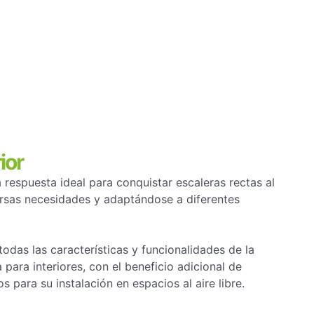
ior
 respuesta ideal para conquistar escaleras rectas al
versas necesidades y adaptándose a diferentes
todas las características y funcionalidades de la
para interiores, con el beneficio adicional de
para su instalación en espacios al aire libre.