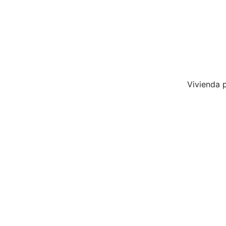
Vivienda p