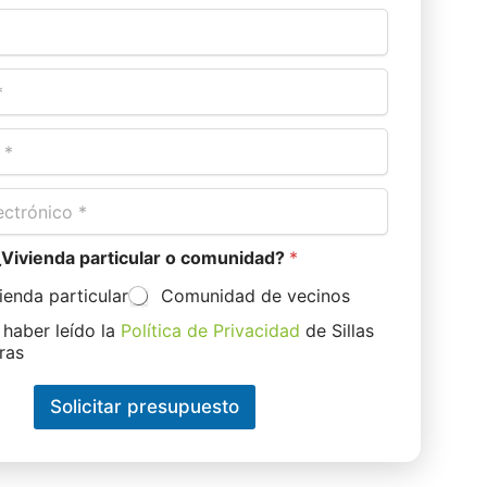
¿Vivienda particular o comunidad?
*
ienda particular
Comunidad de vecinos
 haber leído la
Política de Privacidad
de Sillas
ras
Solicitar presupuesto