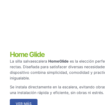
Home Glide
La silla salvaescalera
HomeGlide
es la elección perfe
rectas. Diseñada para satisfacer diversas necesidade
dispositivo combina simplicidad, comodidad y practi
inigualable.
Se instala directamente en la escalera, evitando obra
una instalación rápida y eficiente, sin obras ni estrés.
VER MÁS