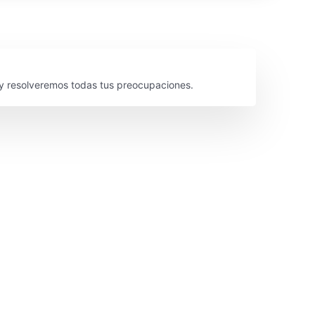
y resolveremos todas tus preocupaciones.