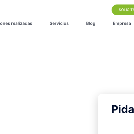
SOLICIT
iones realizadas
Servicios
Blog
Empresa
Pida
 la