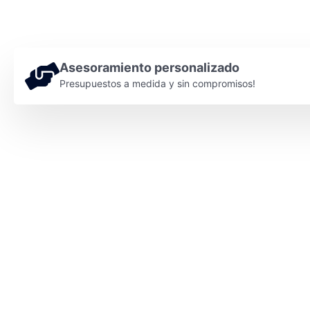
Asesoramiento personalizado
Presupuestos a medida y sin compromisos!