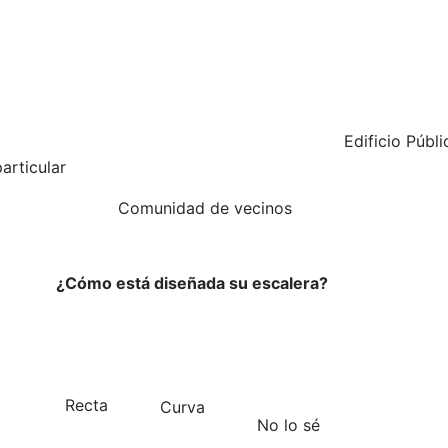
Edificio Públi
articular
Comunidad de vecinos
¿Cómo está diseñada su escalera?
Recta
Curva
No lo sé