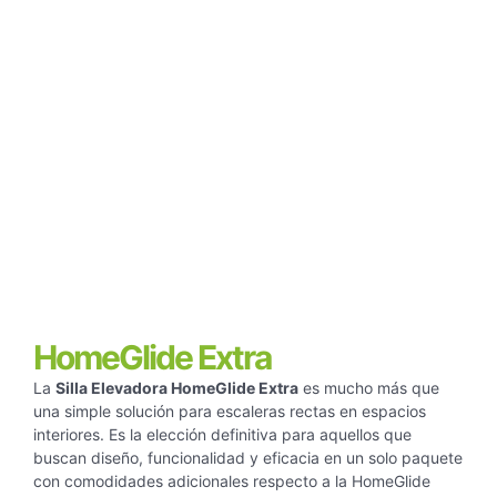
HomeGlide Extra
La
Silla Elevadora HomeGlide Extra
es mucho más que
una simple solución para escaleras rectas en espacios
interiores. Es la elección definitiva para aquellos que
buscan diseño, funcionalidad y eficacia en un solo paquete
con comodidades adicionales respecto a la HomeGlide