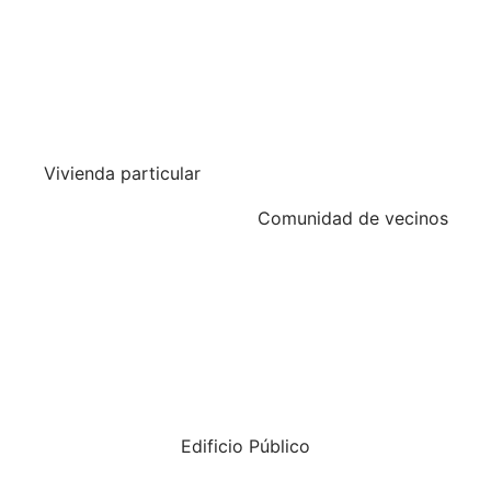
Vivienda particular
Comunidad de vecinos
Edificio Público