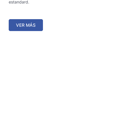
estandard.
VER MÁS