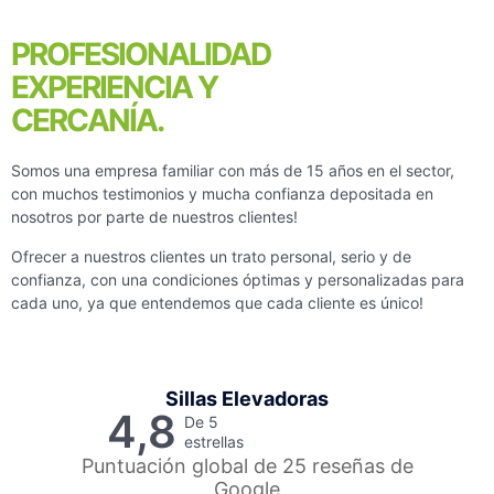
PROFESIONALIDAD
EXPERIENCIA Y
CERCANÍA.
Somos una empresa familiar con más de 15 años en el sector,
con muchos testimonios y mucha confianza depositada en
nosotros por parte de nuestros clientes!
Ofrecer a nuestros clientes un trato personal, serio y de
confianza, con una condiciones óptimas y personalizadas para
cada uno, ya que entendemos que cada cliente es único!
Sillas Elevadoras
4,8
De 5
estrellas
Puntuación global de 25 reseñas de
Google