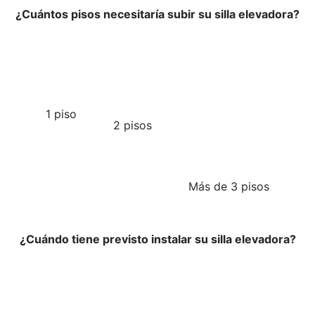
¿Cuántos pisos necesitaría subir su silla elevadora?
1 piso
2 pisos
Más de 3 pisos
¿Cuándo tiene previsto instalar su silla elevadora?