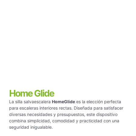
Home Glide
La silla salvaescalera
HomeGlide
es la elección perfecta
para escaleras interiores rectas. Diseñada para satisfacer
diversas necesidades y presupuestos, este dispositivo
combina simplicidad, comodidad y practicidad con una
seguridad inigualable.