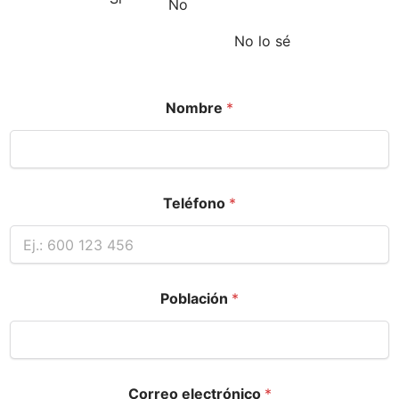
No
No lo sé
Nombre
*
Teléfono
*
Población
*
Correo electrónico
*