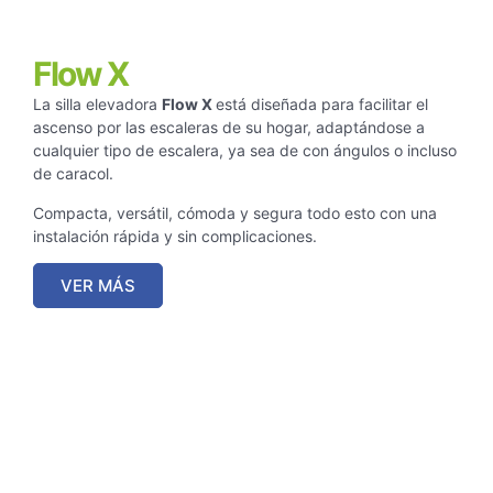
Flow X
La silla elevadora
Flow X
está diseñada para facilitar el
ascenso por las escaleras de su hogar, adaptándose a
cualquier tipo de escalera, ya sea de con ángulos o incluso
de caracol.
Compacta, versátil, cómoda y segura todo esto con una
instalación rápida y sin complicaciones.
VER MÁS