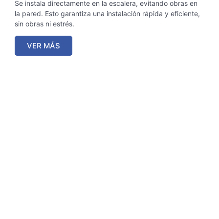
Se instala directamente en la escalera, evitando obras en
la pared. Esto garantiza una instalación rápida y eficiente,
sin obras ni estrés.
VER MÁS