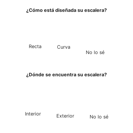
¿Cómo está diseñada su escalera?
Recta
Curva
No lo sé
¿Dónde se encuentra su escalera?
Interior
Exterior
No lo sé