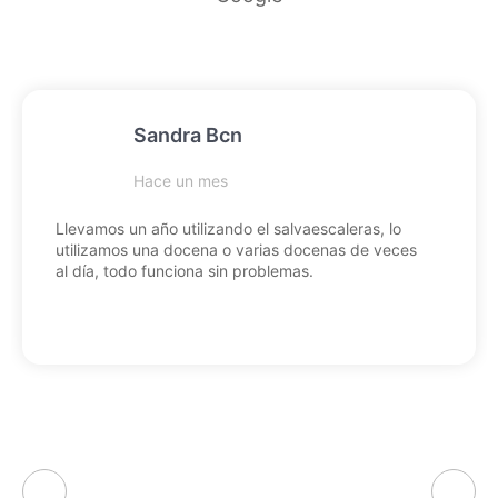
Sandra Bcn
Hace un mes
Llevamos un año utilizando el salvaescaleras, lo
utilizamos una docena o varias docenas de veces
al día, todo funciona sin problemas.