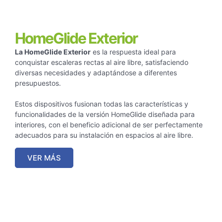
HomeGlide Exterior
La HomeGlide Exterior
es la respuesta ideal para
conquistar escaleras rectas al aire libre, satisfaciendo
diversas necesidades y adaptándose a diferentes
presupuestos.
Estos dispositivos fusionan todas las características y
funcionalidades de la versión HomeGlide diseñada para
interiores, con el beneficio adicional de ser perfectamente
adecuados para su instalación en espacios al aire libre.
VER MÁS