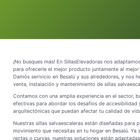
¡No busques más! En SillasElevadoras nos adaptamos 
para ofrecerle el mejor producto juntamente al mejor
Damós serivicio en Besalú y sus alrededores, y nos h
venta, instalación y mantenimiento de sillas salvaesca
Contamos con una amplia experiencia en el sector, b
efectivas para abordar los desafíos de accesibilidad y
arquitectónicas que puedan afectar tu calidad de vid
Nuestras sillas salvaescaleras están diseñadas para p
movimiento que necesitas en tu hogar en Besalú. Ya 
rectas o curvas, nuestras soluciones están adaptadas