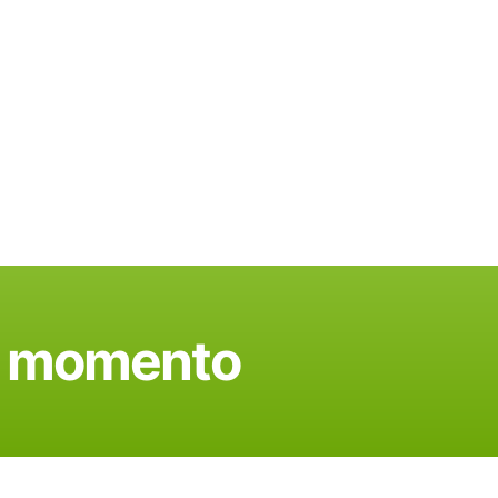
do momento