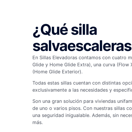
¿Qué silla
salvaescaleras
En Sillas Elevadoras contamos con cuatro 
Glide y Home Glide Extra), una curva (Flow 
(Home Glide Exterior).
Todas estas sillas cuentan con distintas op
exclusivamente a las necesidades y especif
Son una gran solución para
viviendas unifam
de
uno o varios pisos. Con nuestras sillas 
una seguridad inigualable. Además, sin nece
más.