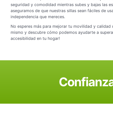
seguridad y comodidad mientras subes y bajas las esc
aseguramos de que nuestras sillas sean fáciles de usa
independencia que mereces.
No esperes más para mejorar tu movilidad y calidad 
mismo y descubre cómo podemos ayudarte a superar
accesibilidad en tu hogar!
Confianza