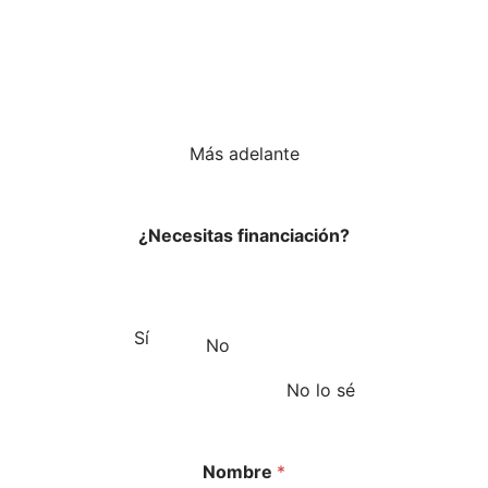
Más adelante
¿Necesitas financiación?
Sí
No
No lo sé
Nombre
*