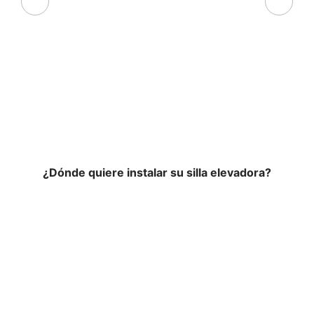
¿Dónde quiere instalar su silla elevadora?