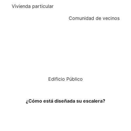
Vivienda particular
Comunidad de vecinos
Edificio Público
¿Cómo está diseñada su escalera?