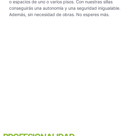
o espacios de
uno o varios pisos. Con nuestras sillas
conseguirás una autonomía y una seguridad inigualable.
Además, sin necesidad de obras. No esperes más.