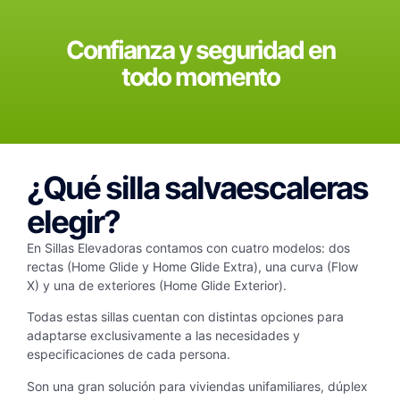
Confianza y seguridad en
todo momento
¿Qué silla salvaescaleras
elegir?
En Sillas Elevadoras contamos con cuatro modelos: dos
rectas (Home Glide y Home Glide Extra), una curva (Flow
X) y una de exteriores (Home Glide Exterior).
Todas estas sillas cuentan con distintas opciones para
adaptarse exclusivamente a las necesidades y
especificaciones de cada persona.
Son una gran solución para
viviendas unifamiliares, dúplex