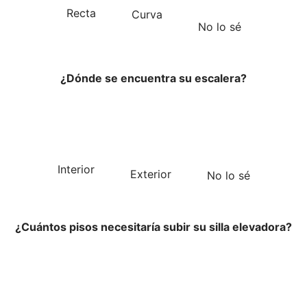
Recta
Curva
No lo sé
¿Dónde se encuentra su escalera?
Interior
Exterior
No lo sé
¿Cuántos pisos necesitaría subir su silla elevadora?