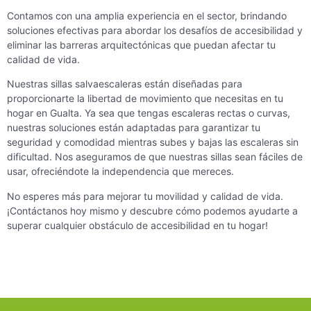
Contamos con una amplia experiencia en el sector, brindando
soluciones efectivas para abordar los desafíos de accesibilidad y
eliminar las barreras arquitectónicas que puedan afectar tu
calidad de vida.
Nuestras sillas salvaescaleras están diseñadas para
proporcionarte la libertad de movimiento que necesitas en tu
hogar en Gualta. Ya sea que tengas escaleras rectas o curvas,
nuestras soluciones están adaptadas para garantizar tu
seguridad y comodidad mientras subes y bajas las escaleras sin
dificultad. Nos aseguramos de que nuestras sillas sean fáciles de
usar, ofreciéndote la independencia que mereces.
No esperes más para mejorar tu movilidad y calidad de vida.
¡Contáctanos hoy mismo y descubre cómo podemos ayudarte a
superar cualquier obstáculo de accesibilidad en tu hogar!