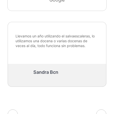
Llevamos un año utilizando el salvaescaleras, lo
utilizamos una docena o varias docenas de
veces al día, todo funciona sin problemas.
Sandra Bcn