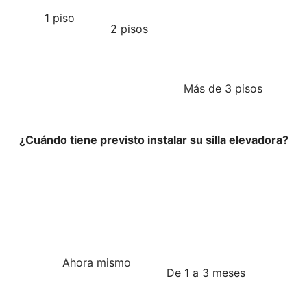
1 piso
2 pisos
Más de 3 pisos
¿Cuándo tiene previsto instalar su silla elevadora?
Ahora mismo
De 1 a 3 meses