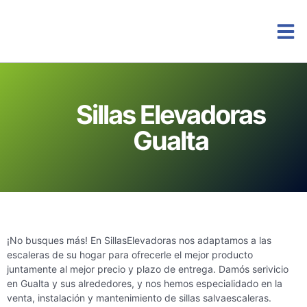
Instalacio
Sillas Elevadoras
Gualta
¡No busques más! En SillasElevadoras nos adaptamos a las
escaleras de su hogar para ofrecerle el mejor producto
juntamente al mejor precio y plazo de entrega. Damós serivicio
en Gualta y sus alrededores, y nos hemos especialidado en la
venta, instalación y mantenimiento de sillas salvaescaleras.