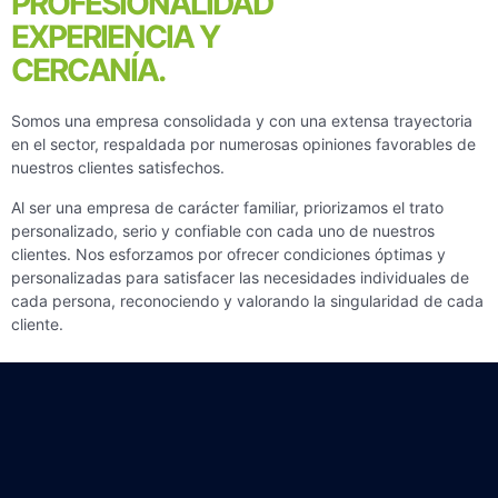
PROFESIONALIDAD
EXPERIENCIA Y
CERCANÍA.
Somos una empresa consolidada y con una extensa trayectoria
en el sector, respaldada por numerosas opiniones favorables de
nuestros clientes satisfechos.
Al ser una empresa de carácter familiar, priorizamos el trato
personalizado, serio y confiable con cada uno de nuestros
clientes. Nos esforzamos por ofrecer condiciones óptimas y
personalizadas para satisfacer las necesidades individuales de
cada persona, reconociendo y valorando la singularidad de cada
cliente.