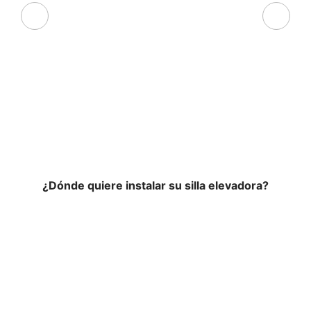
¿Dónde quiere instalar su silla elevadora?