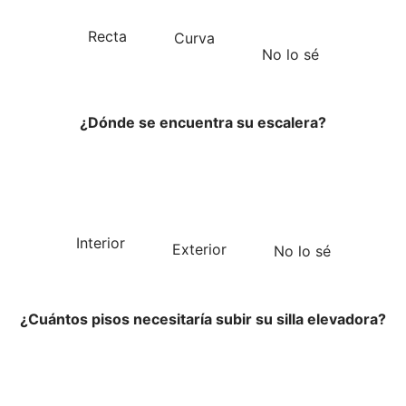
Recta
Curva
No lo sé
¿Dónde se encuentra su escalera?
Interior
Exterior
No lo sé
¿Cuántos pisos necesitaría subir su silla elevadora?