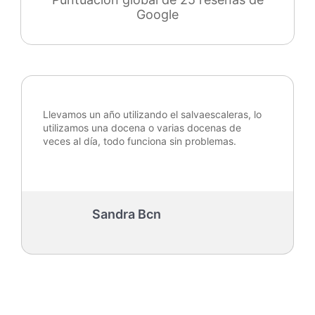
Google
Llevamos un año utilizando el salvaescaleras, lo
utilizamos una docena o varias docenas de
veces al día, todo funciona sin problemas.
Sandra Bcn