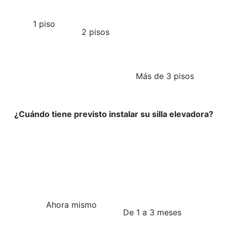
1 piso
2 pisos
Más de 3 pisos
¿Cuándo tiene previsto instalar su silla elevadora?
Ahora mismo
De 1 a 3 meses