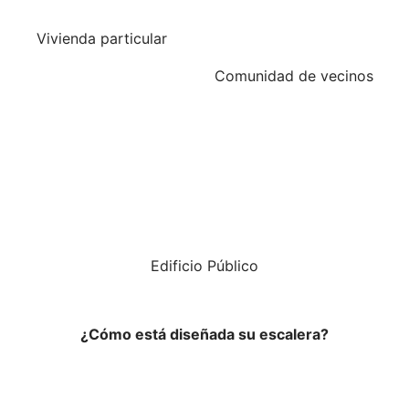
Vivienda particular
Comunidad de vecinos
Edificio Público
¿Cómo está diseñada su escalera?