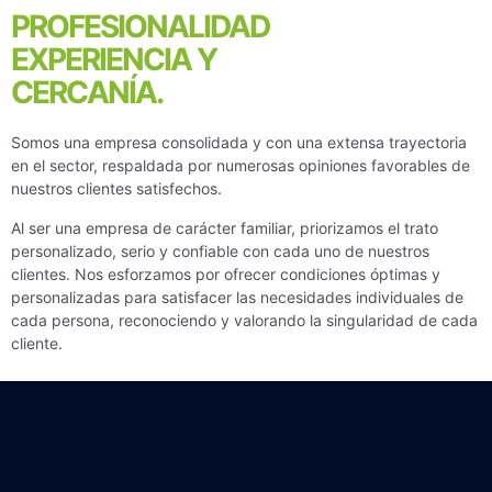
PROFESIONALIDAD
EXPERIENCIA Y
CERCANÍA.
Somos una empresa consolidada y con una extensa trayectoria
en el sector, respaldada por numerosas opiniones favorables de
nuestros clientes satisfechos.
Al ser una empresa de carácter familiar, priorizamos el trato
personalizado, serio y confiable con cada uno de nuestros
clientes. Nos esforzamos por ofrecer condiciones óptimas y
personalizadas para satisfacer las necesidades individuales de
cada persona, reconociendo y valorando la singularidad de cada
cliente.