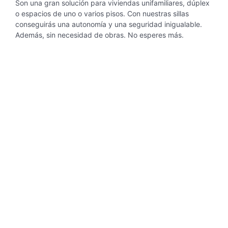
Son una gran solución para
viviendas unifamiliares, dúplex
o espacios de
uno o varios pisos. Con nuestras sillas
conseguirás una autonomía y una seguridad inigualable.
Además, sin necesidad de obras. No esperes más.