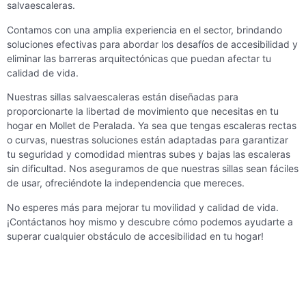
salvaescaleras.
Contamos con una amplia experiencia en el sector, brindando
soluciones efectivas para abordar los desafíos de accesibilidad y
eliminar las barreras arquitectónicas que puedan afectar tu
calidad de vida.
Nuestras sillas salvaescaleras están diseñadas para
proporcionarte la libertad de movimiento que necesitas en tu
hogar en Mollet de Peralada. Ya sea que tengas escaleras rectas
o curvas, nuestras soluciones están adaptadas para garantizar
tu seguridad y comodidad mientras subes y bajas las escaleras
sin dificultad. Nos aseguramos de que nuestras sillas sean fáciles
de usar, ofreciéndote la independencia que mereces.
No esperes más para mejorar tu movilidad y calidad de vida.
¡Contáctanos hoy mismo y descubre cómo podemos ayudarte a
superar cualquier obstáculo de accesibilidad en tu hogar!