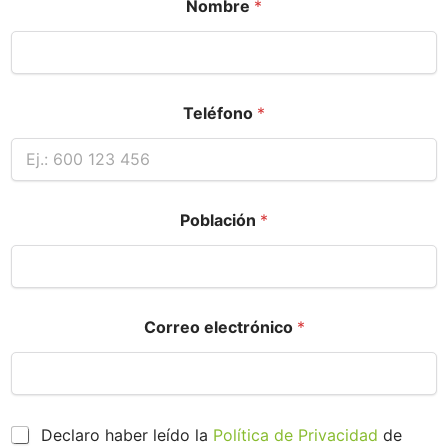
Nombre
*
Teléfono
*
Población
*
Correo electrónico
*
P
Declaro haber leído la
Política de Privacidad
de