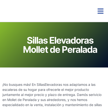
Instalacio
Sillas Elevadoras
Mollet de Peralada
¡No busques más! En SillasElevadoras nos adaptamos a las
escaleras de su hogar para ofrecerle el mejor producto
juntamente al mejor precio y plazo de entrega. Damós serivicio
en Mollet de Peralada y sus alrededores, y nos hemos
especialidado en la venta, instalación y mantenimiento de sillas