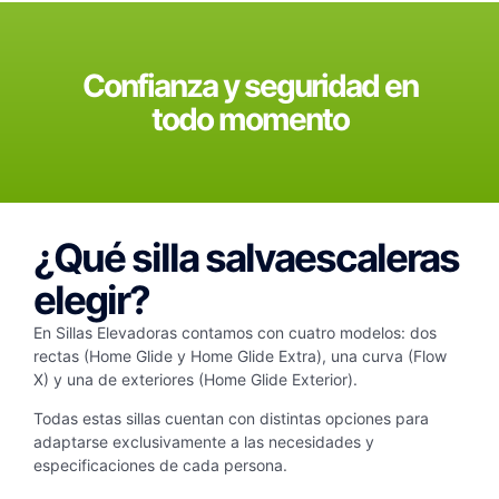
Confianza y seguridad en
todo momento
¿Qué silla salvaescaleras
elegir?
En Sillas Elevadoras contamos con cuatro modelos: dos
rectas (Home Glide y Home Glide Extra), una curva (Flow
X) y una de exteriores (Home Glide Exterior).
Todas estas sillas cuentan con distintas opciones para
adaptarse exclusivamente a las necesidades y
especificaciones de cada persona.