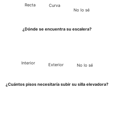
Recta
Curva
No lo sé
¿Dónde se encuentra su escalera?
Interior
Exterior
No lo sé
¿Cuántos pisos necesitaría subir su silla elevadora?