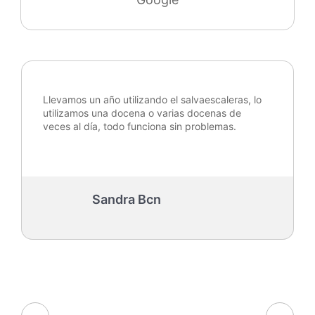
Llevamos un año utilizando el salvaescaleras, lo
utilizamos una docena o varias docenas de
veces al día, todo funciona sin problemas.
Sandra Bcn