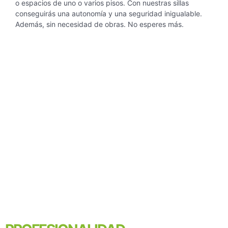
o espacios de
uno o varios pisos. Con nuestras sillas
conseguirás una autonomía y una seguridad inigualable.
Además, sin necesidad de obras. No esperes más.