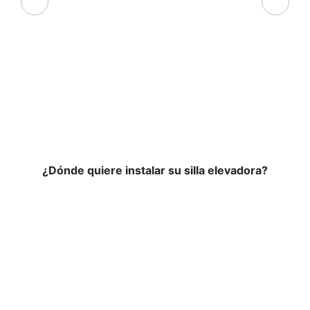
¿Dónde quiere instalar su silla elevadora?