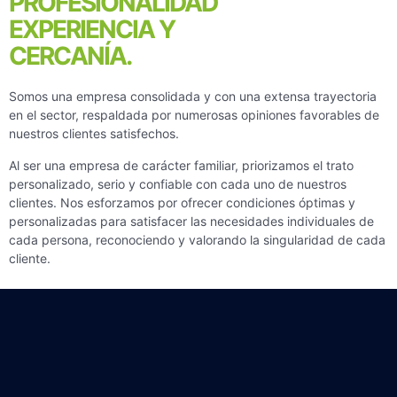
PROFESIONALIDAD
EXPERIENCIA Y
CERCANÍA.
Somos una empresa consolidada y con una extensa trayectoria
en el sector, respaldada por numerosas opiniones favorables de
nuestros clientes satisfechos.
Al ser una empresa de carácter familiar, priorizamos el trato
personalizado, serio y confiable con cada uno de nuestros
clientes. Nos esforzamos por ofrecer condiciones óptimas y
personalizadas para satisfacer las necesidades individuales de
cada persona, reconociendo y valorando la singularidad de cada
cliente.