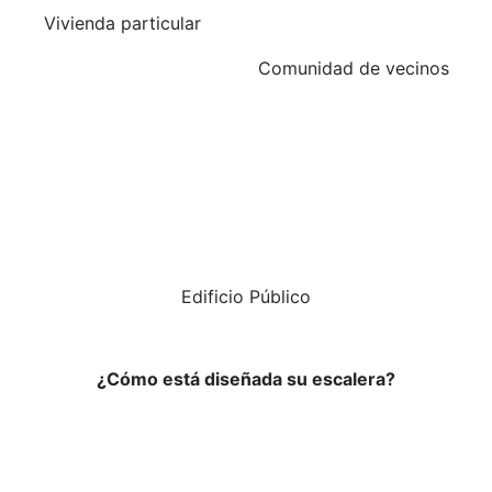
Vivienda particular
Comunidad de vecinos
Edificio Público
¿Cómo está diseñada su escalera?