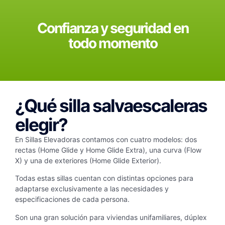
Confianza y seguridad en
todo momento
¿Qué silla salvaescaleras
elegir?
En Sillas Elevadoras contamos con cuatro modelos: dos
rectas (Home Glide y Home Glide Extra), una curva (Flow
X) y una de exteriores (Home Glide Exterior).
Todas estas sillas cuentan con distintas opciones para
adaptarse exclusivamente a las necesidades y
especificaciones de cada persona.
Son una gran solución para
viviendas unifamiliares, dúplex