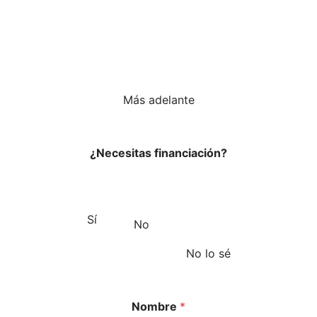
Más adelante
¿Necesitas financiación?
Sí
No
No lo sé
Nombre
*