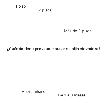
1 piso
2 pisos
Más de 3 pisos
¿Cuándo tiene previsto instalar su silla elevadora?
Ahora mismo
De 1 a 3 meses