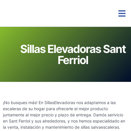
Instalacio
Sillas Elevadoras Sant
Ferriol
¡No busques más! En SillasElevadoras nos adaptamos a las
escaleras de su hogar para ofrecerle el mejor producto
juntamente al mejor precio y plazo de entrega. Damós serivicio
en Sant Ferriol y sus alrededores, y nos hemos especialidado en
la venta, instalación y mantenimiento de sillas salvaescaleras.