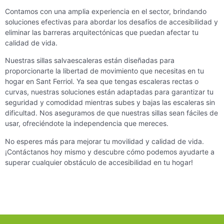
Contamos con una amplia experiencia en el sector, brindando
soluciones efectivas para abordar los desafíos de accesibilidad y
eliminar las barreras arquitectónicas que puedan afectar tu
calidad de vida.
Nuestras sillas salvaescaleras están diseñadas para
proporcionarte la libertad de movimiento que necesitas en tu
hogar en Sant Ferriol. Ya sea que tengas escaleras rectas o
curvas, nuestras soluciones están adaptadas para garantizar tu
seguridad y comodidad mientras subes y bajas las escaleras sin
dificultad. Nos aseguramos de que nuestras sillas sean fáciles de
usar, ofreciéndote la independencia que mereces.
No esperes más para mejorar tu movilidad y calidad de vida.
¡Contáctanos hoy mismo y descubre cómo podemos ayudarte a
superar cualquier obstáculo de accesibilidad en tu hogar!