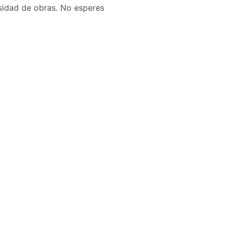
sidad de obras. No esperes