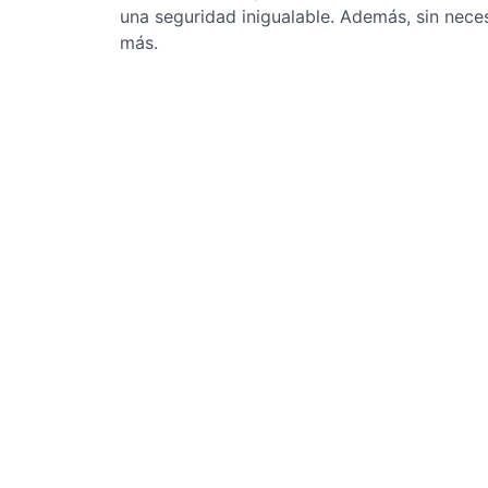
una seguridad inigualable. Además, sin nece
más.