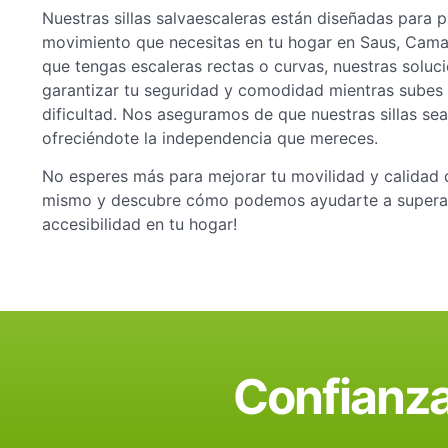
Nuestras sillas salvaescaleras están diseñadas para p
movimiento que necesitas en tu hogar en Saus, Camal
que tengas escaleras rectas o curvas, nuestras solu
garantizar tu seguridad y comodidad mientras subes y
dificultad. Nos aseguramos de que nuestras sillas sean
ofreciéndote la independencia que mereces.
No esperes más para mejorar tu movilidad y calidad 
mismo y descubre cómo podemos ayudarte a superar
accesibilidad en tu hogar!
Confianza