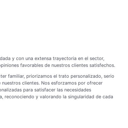
ada y con una extensa trayectoria en el sector,
iniones favorables de nuestros clientes satisfechos.
er familiar, priorizamos el trato personalizado, serio
 nuestros clientes. Nos esforzamos por ofrecer
nalizadas para satisfacer las necesidades
a, reconociendo y valorando la singularidad de cada