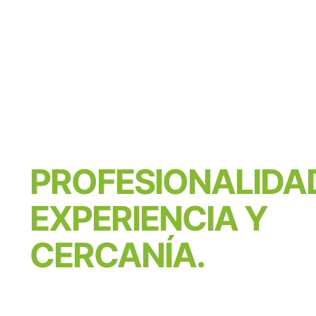
PROFESIONALIDA
EXPERIENCIA Y
CERCANÍA.