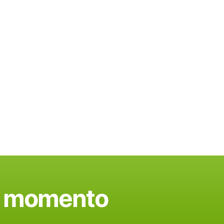
do momento