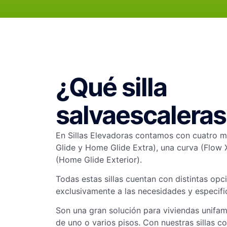
¿Qué silla
salvaescaleras
En Sillas Elevadoras contamos con cuatro 
Glide y Home Glide Extra), una curva (Flow 
(Home Glide Exterior).
Todas estas sillas cuentan con distintas op
exclusivamente a las necesidades y especif
Son una gran solución para
viviendas unifam
de
uno o varios pisos. Con nuestras sillas 