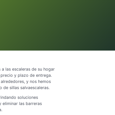
a las escaleras de su hogar
 precio y plazo de entrega.
s alrededores, y nos hemos
 de sillas salvaescaleras.
rindando soluciones
 eliminar las barreras
a.