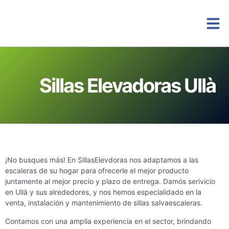
Instalacio
Sillas Elevadoras Ullà
¡No busques más! En SillasElevdoras nos adaptamos a las
escaleras de su hogar para ofrecerle el mejor producto
juntamente al mejor precio y plazo de entrega. Damós serivicio
en Ullà y sus alrededores, y nos hemos especialidado en la
venta, instalación y mantenimiento de sillas salvaescaleras.
Contamos con una amplia experiencia en el sector, brindando