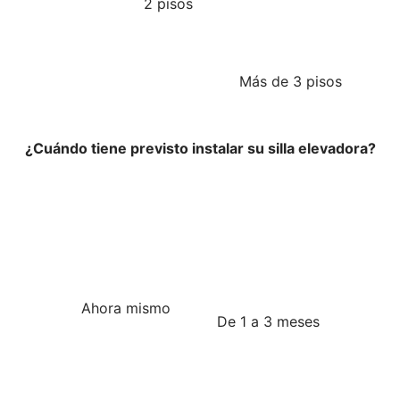
2 pisos
Más de 3 pisos
¿Cuándo tiene previsto instalar su silla elevadora?
Ahora mismo
De 1 a 3 meses