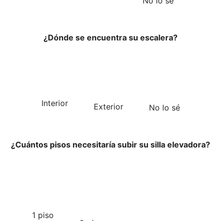
No lo sé
¿Dónde se encuentra su escalera?
Interior
Exterior
No lo sé
¿Cuántos pisos necesitaría subir su silla elevadora?
1 piso