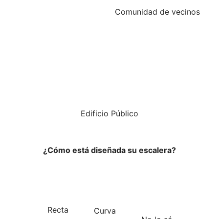
Comunidad de vecinos
Edificio Público
¿Cómo está diseñada su escalera?
Recta
Curva