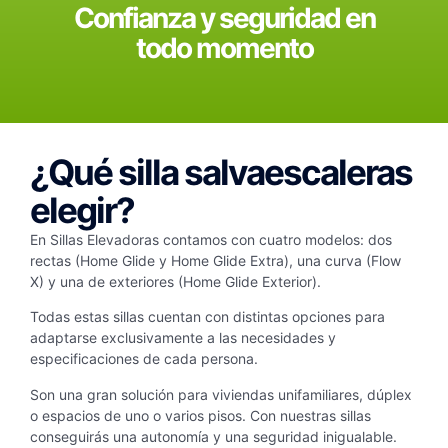
Confianza y seguridad en
todo momento
¿Qué silla salvaescaleras
elegir?
En Sillas Elevadoras contamos con cuatro modelos: dos
rectas (Home Glide y Home Glide Extra), una curva (Flow
X) y una de exteriores (Home Glide Exterior).
Todas estas sillas cuentan con distintas opciones para
adaptarse exclusivamente a las necesidades y
especificaciones de cada persona.
Son una gran solución para
viviendas unifamiliares, dúplex
o espacios de
uno o varios pisos. Con nuestras sillas
conseguirás una autonomía y una seguridad inigualable.