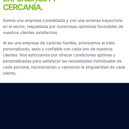
CERCANÍA.
Somos una empresa consolidada y con una extensa trayectoria
en el sector, respaldada por numerosas opiniones favorables de
nuestros clientes satisfechos.
Al ser una empresa de carácter familiar, priorizamos el trato
personalizado, serio y confiable con cada uno de nuestros
clientes. Nos esforzamos por ofrecer condiciones óptimas y
personalizadas para satisfacer las necesidades individuales de
cada persona, reconociendo y valorando la singularidad de cada
cliente.