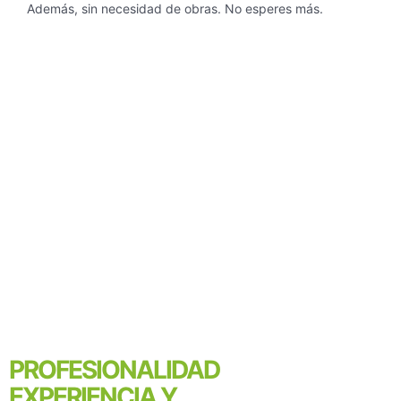
Además, sin necesidad de obras. No esperes más.
PROFESIONALIDAD
EXPERIENCIA Y