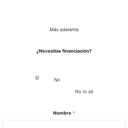
Más adelante
¿Necesitas financiación?
Sí
No
No lo sé
Nombre
*