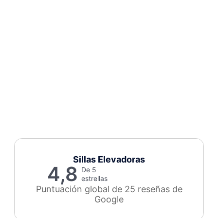
Sillas Elevadoras
4,8
De 5
estrellas
Puntuación global de 25 reseñas de
Google