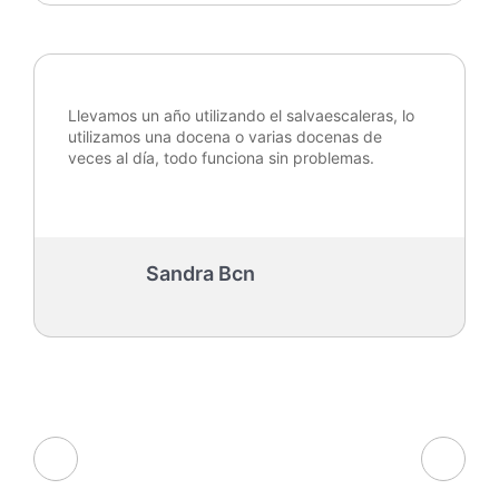
Llevamos un año utilizando el salvaescaleras, lo
utilizamos una docena o varias docenas de
veces al día, todo funciona sin problemas.
Sandra Bcn