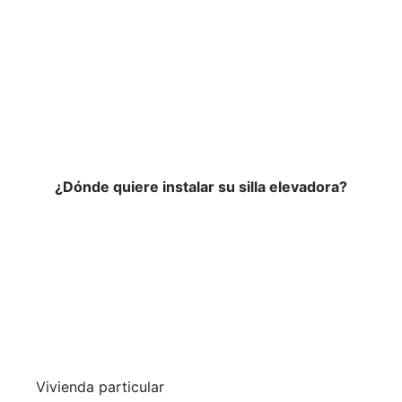
¿Dónde quiere instalar su silla elevadora?
Vivienda particular