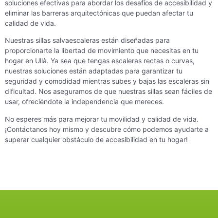
soluciones efectivas para abordar los desafíos de accesibilidad y
eliminar las barreras arquitectónicas que puedan afectar tu
calidad de vida.
Nuestras sillas salvaescaleras están diseñadas para
proporcionarte la libertad de movimiento que necesitas en tu
hogar en Ullà. Ya sea que tengas escaleras rectas o curvas,
nuestras soluciones están adaptadas para garantizar tu
seguridad y comodidad mientras subes y bajas las escaleras sin
dificultad. Nos aseguramos de que nuestras sillas sean fáciles de
usar, ofreciéndote la independencia que mereces.
No esperes más para mejorar tu movilidad y calidad de vida.
¡Contáctanos hoy mismo y descubre cómo podemos ayudarte a
superar cualquier obstáculo de accesibilidad en tu hogar!