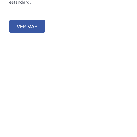
estandard.
VER MÁS