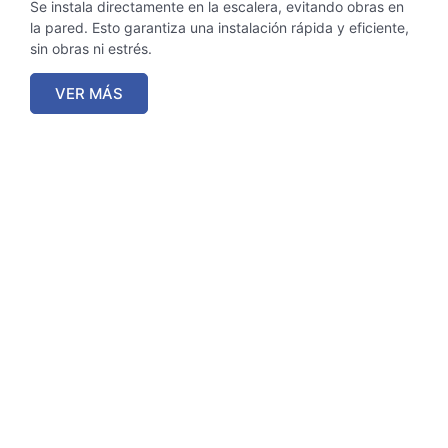
Se instala directamente en la escalera, evitando obras en
la pared. Esto garantiza una instalación rápida y eficiente,
sin obras ni estrés.
VER MÁS