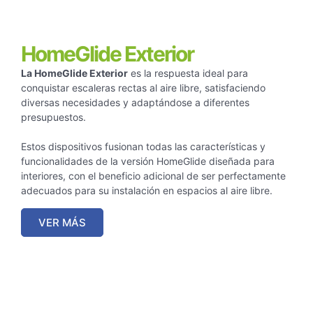
HomeGlide Exterior
La HomeGlide Exterior
es la respuesta ideal para
conquistar escaleras rectas al aire libre, satisfaciendo
diversas necesidades y adaptándose a diferentes
presupuestos.
Estos dispositivos fusionan todas las características y
funcionalidades de la versión HomeGlide diseñada para
interiores, con el beneficio adicional de ser perfectamente
adecuados para su instalación en espacios al aire libre.
VER MÁS