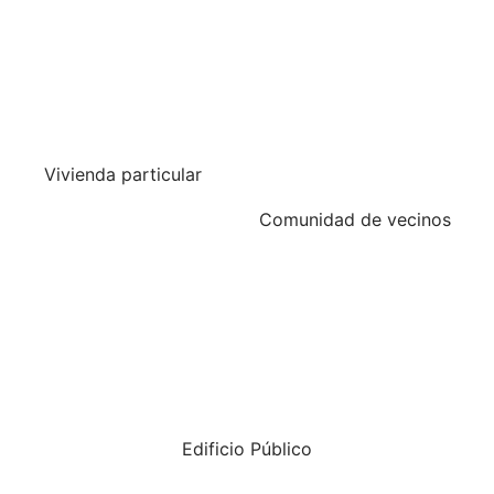
Vivienda particular
Comunidad de vecinos
Edificio Público