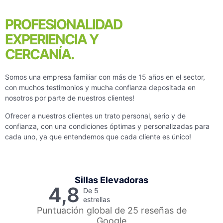
PROFESIONALIDAD
EXPERIENCIA Y
CERCANÍA.
Somos una empresa familiar con más de 15 años en el sector,
con muchos testimonios y mucha confianza depositada en
nosotros por parte de nuestros clientes!
Ofrecer a nuestros clientes un trato personal, serio y de
confianza, con una condiciones óptimas y personalizadas para
cada uno, ya que entendemos que cada cliente es único!
Sillas Elevadoras
4,8
De 5
estrellas
Puntuación global de 25 reseñas de
Google