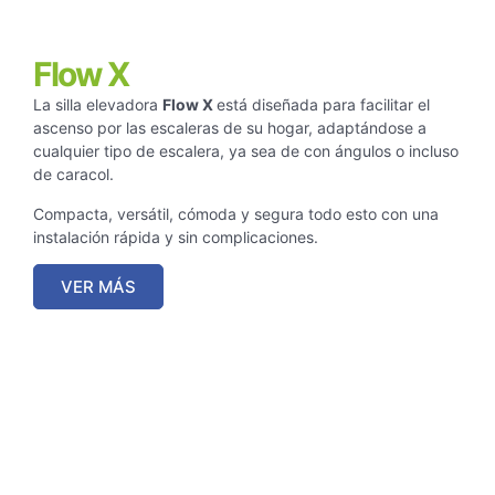
Flow X
La silla elevadora
Flow X
está diseñada para facilitar el
ascenso por las escaleras de su hogar, adaptándose a
cualquier tipo de escalera, ya sea de con ángulos o incluso
de caracol.
Compacta, versátil, cómoda y segura todo esto con una
instalación rápida y sin complicaciones.
VER MÁS