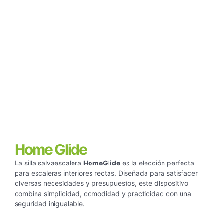
Home Glide
La silla salvaescalera
HomeGlide
es la elección perfecta
para escaleras interiores rectas. Diseñada para satisfacer
diversas necesidades y presupuestos, este dispositivo
combina simplicidad, comodidad y practicidad con una
seguridad inigualable.