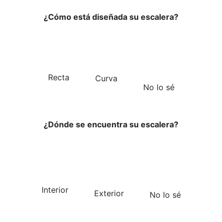
¿Cómo está diseñada su escalera?
Recta
Curva
No lo sé
¿Dónde se encuentra su escalera?
Interior
Exterior
No lo sé