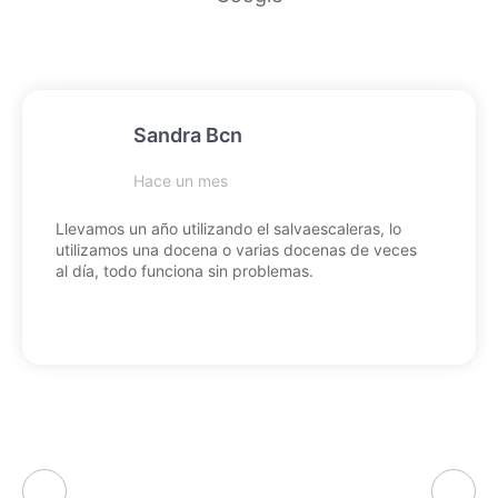
Sandra Bcn
Hace un mes
Llevamos un año utilizando el salvaescaleras, lo
utilizamos una docena o varias docenas de veces
al día, todo funciona sin problemas.