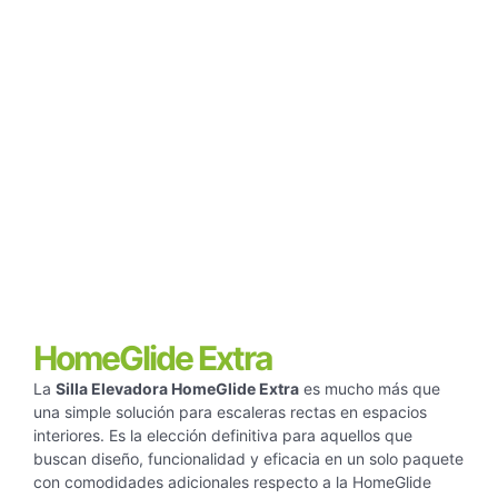
HomeGlide Extra
La
Silla Elevadora HomeGlide Extra
es mucho más que
una simple solución para escaleras rectas en espacios
interiores. Es la elección definitiva para aquellos que
buscan diseño, funcionalidad y eficacia en un solo paquete
con comodidades adicionales respecto a la HomeGlide