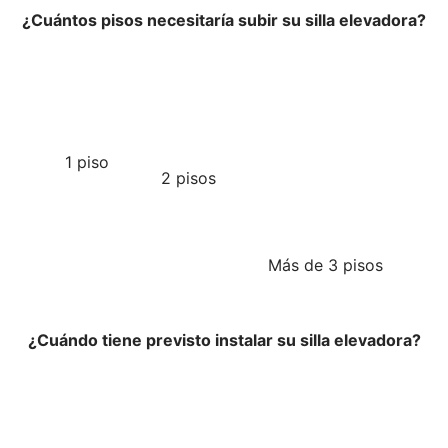
¿Cuántos pisos necesitaría subir su silla elevadora?
1 piso
2 pisos
Más de 3 pisos
¿Cuándo tiene previsto instalar su silla elevadora?