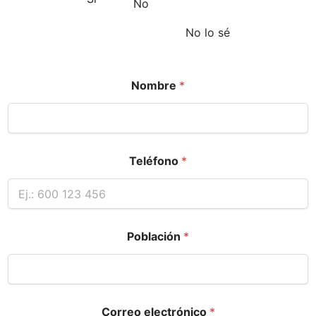
No
No lo sé
Nombre
*
Teléfono
*
Población
*
Correo electrónico
*