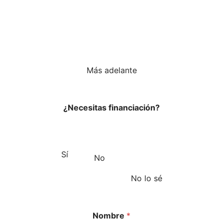
Más adelante
¿Necesitas financiación?
Sí
No
No lo sé
Nombre
*