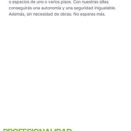
o espacios de
uno o varios pisos. Con nuestras sillas
conseguirás una autonomía y una seguridad inigualable.
Además, sin necesidad de obras. No esperes más.