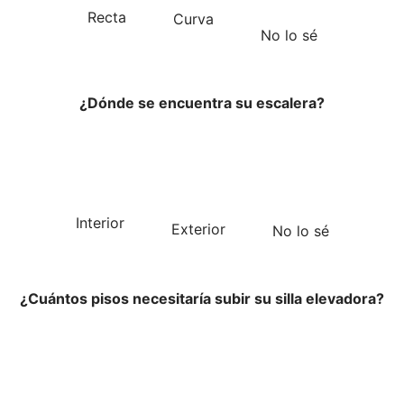
Recta
Curva
No lo sé
¿Dónde se encuentra su escalera?
Interior
Exterior
No lo sé
¿Cuántos pisos necesitaría subir su silla elevadora?