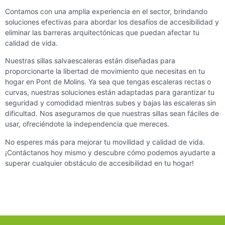
Contamos con una amplia experiencia en el sector, brindando
soluciones efectivas para abordar los desafíos de accesibilidad y
eliminar las barreras arquitectónicas que puedan afectar tu
calidad de vida.
Nuestras sillas salvaescaleras están diseñadas para
proporcionarte la libertad de movimiento que necesitas en tu
hogar en Pont de Molins. Ya sea que tengas escaleras rectas o
curvas, nuestras soluciones están adaptadas para garantizar tu
seguridad y comodidad mientras subes y bajas las escaleras sin
dificultad. Nos aseguramos de que nuestras sillas sean fáciles de
usar, ofreciéndote la independencia que mereces.
No esperes más para mejorar tu movilidad y calidad de vida.
¡Contáctanos hoy mismo y descubre cómo podemos ayudarte a
superar cualquier obstáculo de accesibilidad en tu hogar!