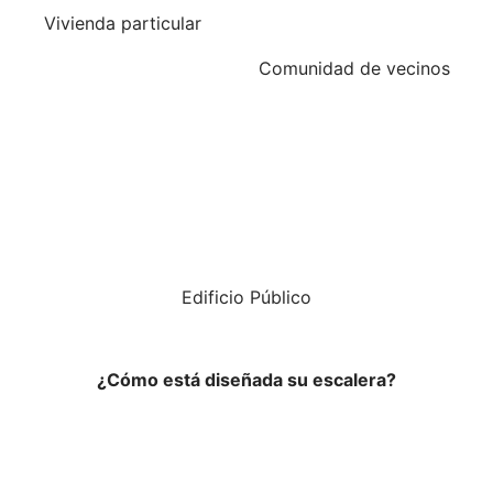
Vivienda particular
Comunidad de vecinos
Edificio Público
¿Cómo está diseñada su escalera?