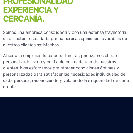
PROFESIONALIDAD
EXPERIENCIA Y
CERCANÍA.
Somos una empresa consolidada y con una extensa trayectoria
en el sector, respaldada por numerosas opiniones favorables de
nuestros clientes satisfechos.
Al ser una empresa de carácter familiar, priorizamos el trato
personalizado, serio y confiable con cada uno de nuestros
clientes. Nos esforzamos por ofrecer condiciones óptimas y
personalizadas para satisfacer las necesidades individuales de
cada persona, reconociendo y valorando la singularidad de cada
cliente.