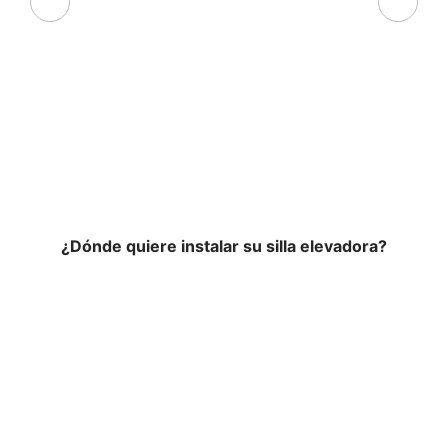
¿Dónde quiere instalar su silla elevadora?