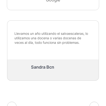
Llevamos un año utilizando el salvaescaleras, lo
utilizamos una docena o varias docenas de
veces al día, todo funciona sin problemas.
Sandra Bcn