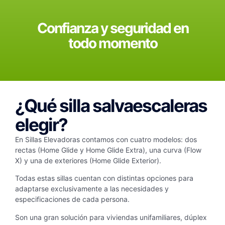
Confianza y seguridad en
todo momento
¿Qué silla salvaescaleras
elegir?
En Sillas Elevadoras contamos con cuatro modelos: dos
rectas (Home Glide y Home Glide Extra), una curva (Flow
X) y una de exteriores (Home Glide Exterior).
Todas estas sillas cuentan con distintas opciones para
adaptarse exclusivamente a las necesidades y
especificaciones de cada persona.
Son una gran solución para
viviendas unifamiliares, dúplex