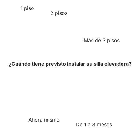
1 piso
2 pisos
Más de 3 pisos
¿Cuándo tiene previsto instalar su silla elevadora?
Ahora mismo
De 1 a 3 meses